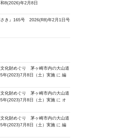
8(2026)年2月8日
き』165号 2026(R8)年2月1日号
跡・文化財めぐり 茅ヶ崎市内の大山道
年(2023)7月8日（土）実施
に
編
跡・文化財めぐり 茅ヶ崎市内の大山道
年(2023)7月8日（土）実施
に
オ
跡・文化財めぐり 茅ヶ崎市内の大山道
年(2023)7月8日（土）実施
に
編