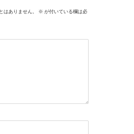
とはありません。
※
が付いている欄は必