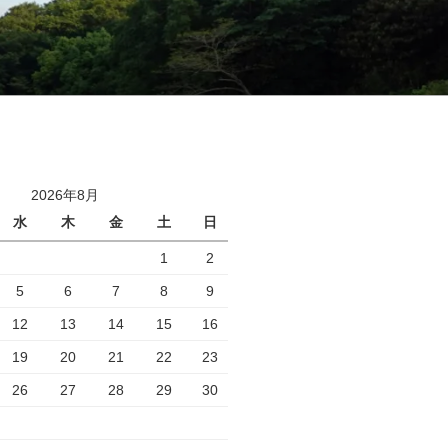
2026年8月
水
木
金
土
日
1
2
5
6
7
8
9
12
13
14
15
16
19
20
21
22
23
26
27
28
29
30