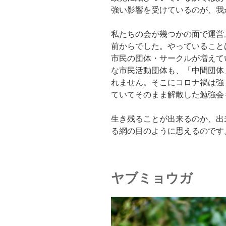
強い影響を受けているのが、我
私たちの会が幾つかの面で運営
前からでした。やっていること
市民の団体・サークルが増えて
な市民活動団体も、「中間団体
れません。そこにコロナ禍は強
ていてそのまま解散した勉強会
生き残ることが出来るのか、出
る網の目のように思えるのです
ヤブミョウガ