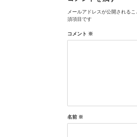
メールアドレスが公開されるこ
須項目です
コメント
※
名前
※