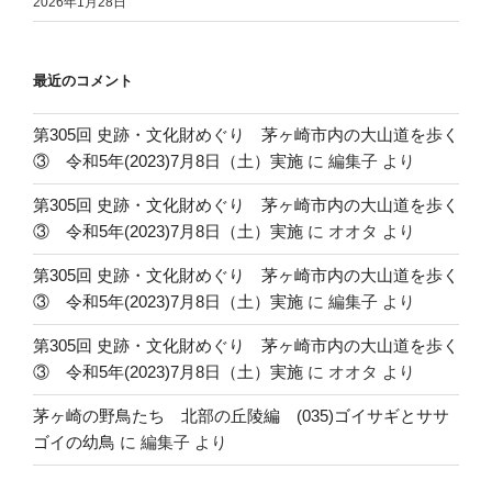
2026年1月28日
最近のコメント
第305回 史跡・文化財めぐり 茅ヶ崎市内の大山道を歩く
③ 令和5年(2023)7月8日（土）実施
に
編集子
より
第305回 史跡・文化財めぐり 茅ヶ崎市内の大山道を歩く
③ 令和5年(2023)7月8日（土）実施
に
オオタ
より
第305回 史跡・文化財めぐり 茅ヶ崎市内の大山道を歩く
③ 令和5年(2023)7月8日（土）実施
に
編集子
より
第305回 史跡・文化財めぐり 茅ヶ崎市内の大山道を歩く
③ 令和5年(2023)7月8日（土）実施
に
オオタ
より
茅ヶ崎の野鳥たち 北部の丘陵編 (035)ゴイサギとササ
ゴイの幼鳥
に
編集子
より