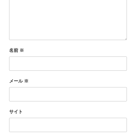
名前
※
メール
※
サイト