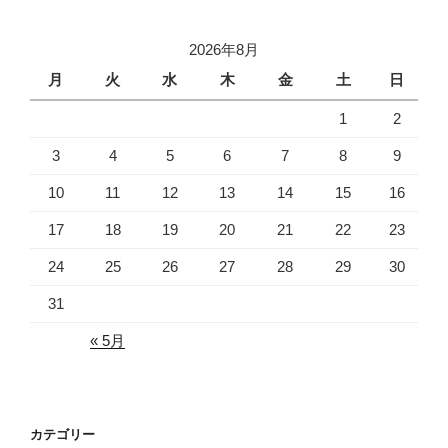
シ
ョ
2026年8月
ン
月
火
水
木
金
土
日
1
2
3
4
5
6
7
8
9
10
11
12
13
14
15
16
17
18
19
20
21
22
23
24
25
26
27
28
29
30
31
« 5月
カテゴリー