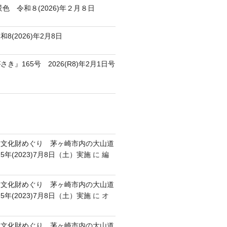
色 令和８(2026)年２月８日
8(2026)年2月8日
き』165号 2026(R8)年2月1日号
跡・文化財めぐり 茅ヶ崎市内の大山道
年(2023)7月8日（土）実施
に
編
跡・文化財めぐり 茅ヶ崎市内の大山道
年(2023)7月8日（土）実施
に
オ
跡・文化財めぐり 茅ヶ崎市内の大山道