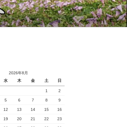
2026年8月
水
木
金
土
日
1
2
5
6
7
8
9
12
13
14
15
16
19
20
21
22
23